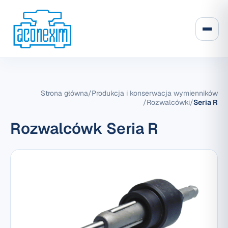
Strona główna
/
Produkcja i konserwacja wymienników
/
Rozwalcówki
/
Seria R
Rozwalcówk Seria R