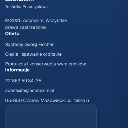
Technika Przemysłowa
© 2025 Aconexim, Wszystkie
prawa zastrzeżone.
Oferta
Systemy Georg Fischer
Cięcie i spawanie orbitalne
Produkcja i konserwacja wymienników
Informacje
22 863 59 34-35
aconexim@aconexim.pl
05-850 Ożarów Mazowiecki, ul. Niska 6