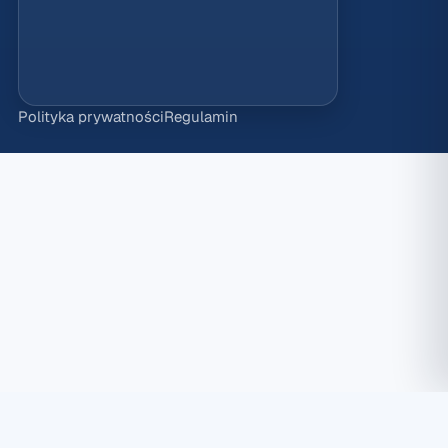
Polityka prywatności
Regulamin
Ustawienia plików cookies