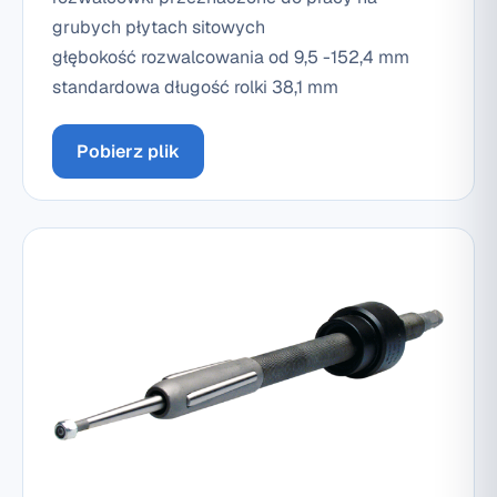
grubych płytach sitowych
głębokość rozwalcowania od 9,5 -152,4 mm
standardowa długość rolki 38,1 mm
Pobierz plik