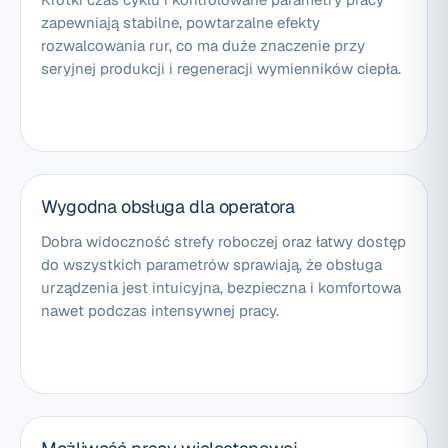
zapewniają stabilne, powtarzalne efekty
rozwalcowania rur, co ma duże znaczenie przy
seryjnej produkcji i regeneracji wymienników ciepła.
Wygodna obsługa dla operatora
Dobra widoczność strefy roboczej oraz łatwy dostęp
do wszystkich parametrów sprawiają, że obsługa
urządzenia jest intuicyjna, bezpieczna i komfortowa
nawet podczas intensywnej pracy.