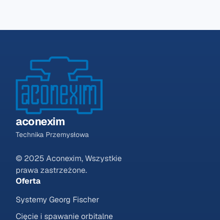
aconexim
Technika Przemysłowa
© 2025 Aconexim, Wszystkie
prawa zastrzeżone.
Oferta
Systemy Georg Fischer
Cięcie i spawanie orbitalne