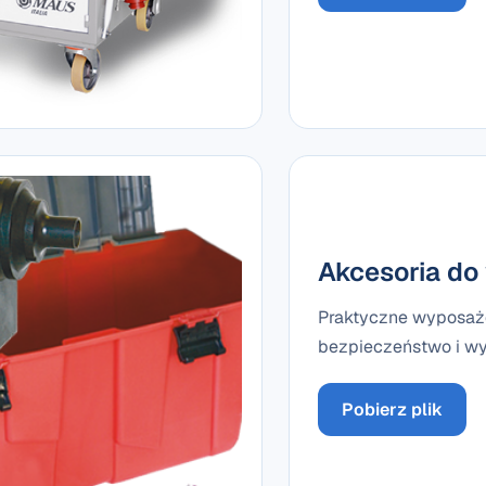
Akcesoria do
Praktyczne wyposaże
bezpieczeństwo i wy
Pobierz plik