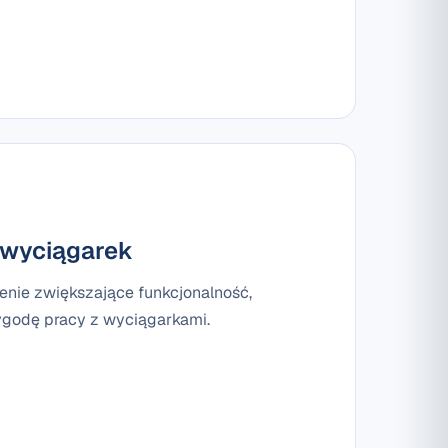
 wyciągarek
nie zwiększające funkcjonalność,
godę pracy z wyciągarkami.