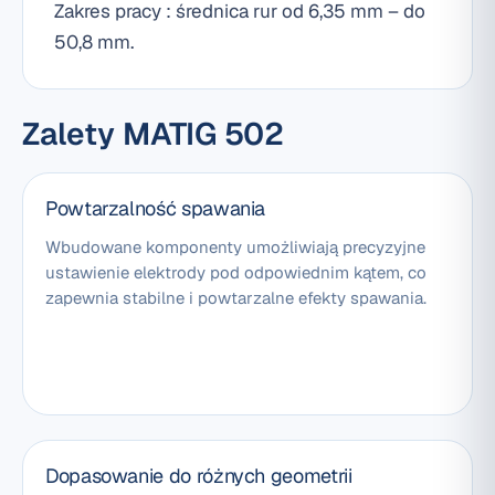
Zakres pracy : średnica rur od 6,35 mm – do
50,8 mm.
Zalety MATIG 502
Powtarzalność spawania
Wbudowane komponenty umożliwiają precyzyjne
ustawienie elektrody pod odpowiednim kątem, co
zapewnia stabilne i powtarzalne efekty spawania.
Dopasowanie do różnych geometrii