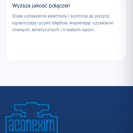
Wyższa jakość połączeń
Stałe ustawienie elektrody i kontrola jej pozycji
ograniczają ryzyko błędów, wspierając uzyskanie
równych, estetycznych i trwałych spoin.