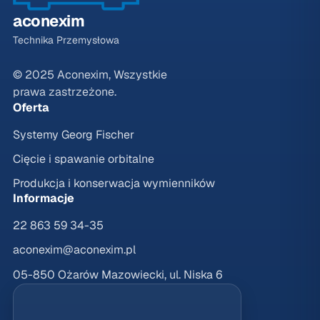
aconexim
Technika Przemysłowa
© 2025 Aconexim, Wszystkie
prawa zastrzeżone.
Oferta
Systemy Georg Fischer
Cięcie i spawanie orbitalne
Produkcja i konserwacja wymienników
Informacje
22 863 59 34-35
aconexim@aconexim.pl
05-850 Ożarów Mazowiecki, ul. Niska 6