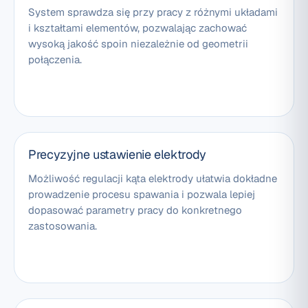
System sprawdza się przy pracy z różnymi układami
i kształtami elementów, pozwalając zachować
wysoką jakość spoin niezależnie od geometrii
połączenia.
Precyzyjne ustawienie elektrody
Możliwość regulacji kąta elektrody ułatwia dokładne
prowadzenie procesu spawania i pozwala lepiej
dopasować parametry pracy do konkretnego
zastosowania.