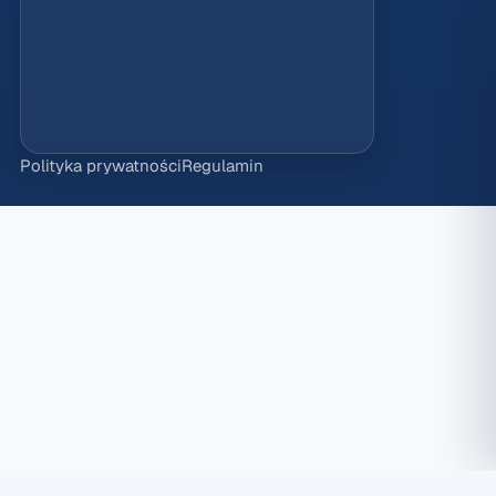
Polityka prywatności
Regulamin