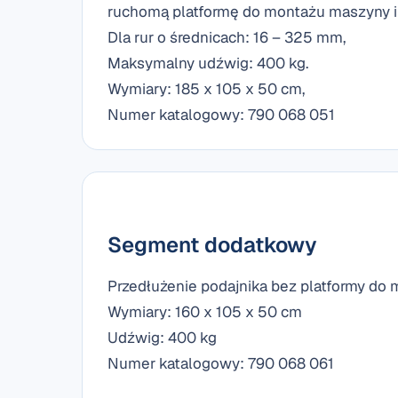
ruchomą platformę do montażu maszyny i u
Dla rur o średnicach: 16 – 325 mm,
Maksymalny udźwig: 400 kg.
Wymiary: 185 x 105 x 50 cm,
Numer katalogowy: 790 068 051
Segment dodatkowy
Przedłużenie podajnika bez platformy do
Wymiary: 160 x 105 x 50 cm
Udźwig: 400 kg
Numer katalogowy: 790 068 061