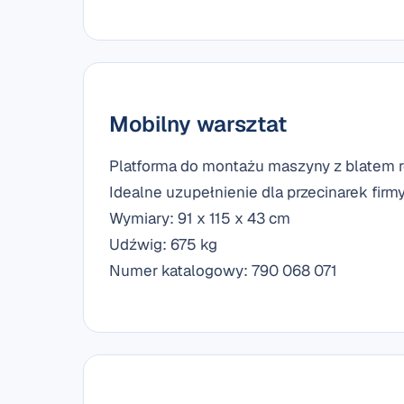
Mobilny warsztat
Platforma do montażu maszyny z blatem r
Idealne uzupełnienie dla przecinarek firmy
Wymiary: 91 x 115 x 43 cm
Udźwig: 675 kg
Numer katalogowy: 790 068 071