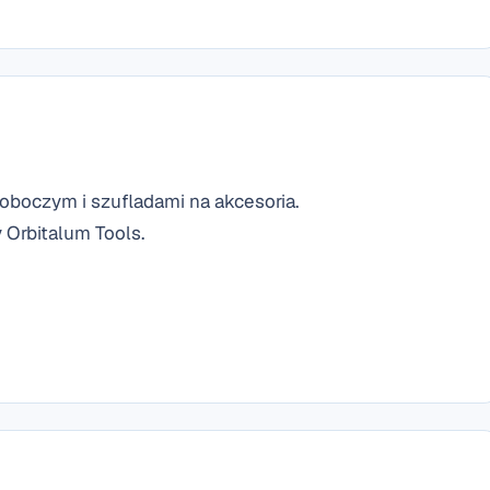
oboczym i szufladami na akcesoria.
 Orbitalum Tools.