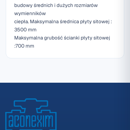
budowy średnich i dużych rozmiarów
wymienników
ciepła. Maksymalna średnica płyty sitowej :
3500 mm
Maksymalna grubość ścianki płyty sitowej
:700 mm