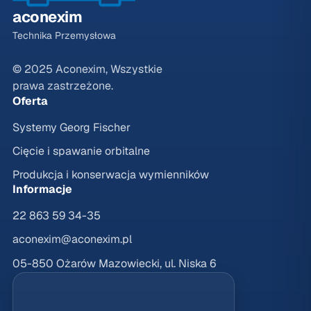
aconexim
Technika Przemysłowa
© 2025 Aconexim, Wszystkie
prawa zastrzeżone.
Oferta
Systemy Georg Fischer
Cięcie i spawanie orbitalne
Produkcja i konserwacja wymienników
Informacje
22 863 59 34-35
aconexim@aconexim.pl
05-850 Ożarów Mazowiecki, ul. Niska 6