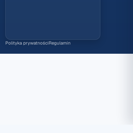
Polityka prywatności
Regulamin
Ustawienia plików cookies