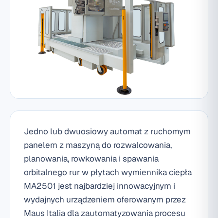
Jedno lub dwuosiowy automat z ruchomym
panelem z maszyną do rozwalcowania,
planowania, rowkowania i spawania
orbitalnego rur w płytach wymiennika ciepła
MA2501 jest najbardziej innowacyjnym i
wydajnych urządzeniem oferowanym przez
Maus Italia dla zautomatyzowania procesu