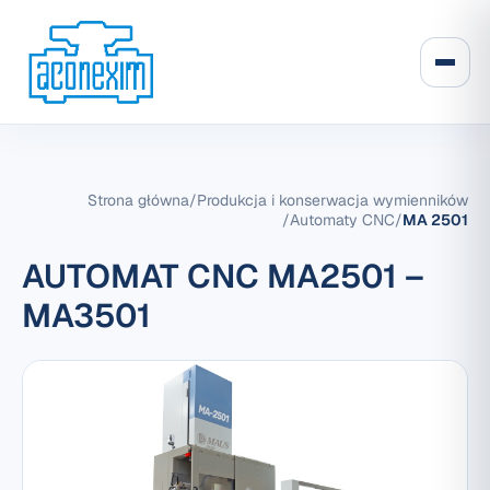
Strona główna
/
Produkcja i konserwacja wymienników
/
Automaty CNC
/
MA 2501
AUTOMAT CNC MA2501 –
MA3501