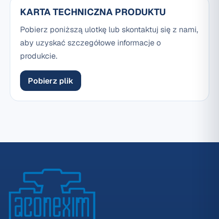
KARTA TECHNICZNA PRODUKTU
Pobierz poniższą ulotkę lub skontaktuj się z nami,
aby uzyskać szczegółowe informacje o
produkcie.
Pobierz plik