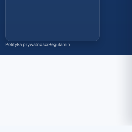
Polityka prywatności
Regulamin