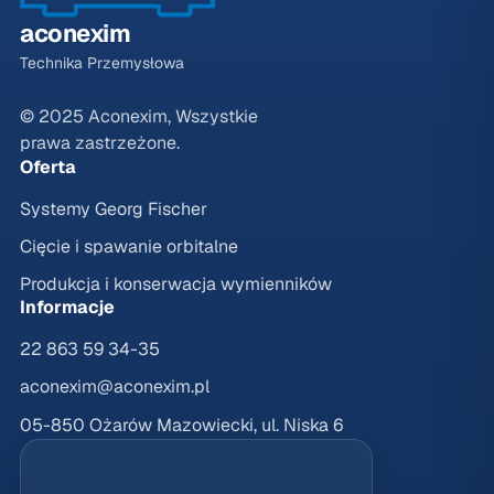
aconexim
Technika Przemysłowa
© 2025 Aconexim, Wszystkie
prawa zastrzeżone.
Oferta
Systemy Georg Fischer
Cięcie i spawanie orbitalne
Produkcja i konserwacja wymienników
Informacje
22 863 59 34-35
aconexim@aconexim.pl
05-850 Ożarów Mazowiecki, ul. Niska 6