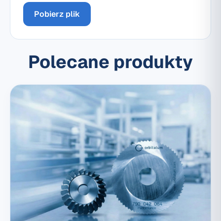
Pobierz plik
Polecane produkty