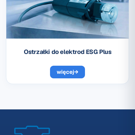
Ostrzałki do elektrod ESG Plus
więcej
→