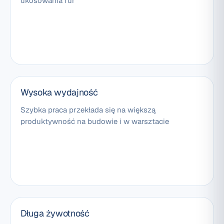
ukosowania rur
Wysoka wydajność
Szybka praca przekłada się na większą
produktywność na budowie i w warsztacie
Długa żywotność