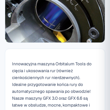
Innowacyjna maszyna Orbitalum Tools do
cięcia i ukosowania rur (również
cienkościennych rur nierdzewnych).
Idealne przygotowanie końca rury do
automatycznego spawania po obwodzie!
Nasze maszyny GFX 3.0 oraz GFX 6.6 są
łatwe w obsłudze, mocne, kompaktowe i