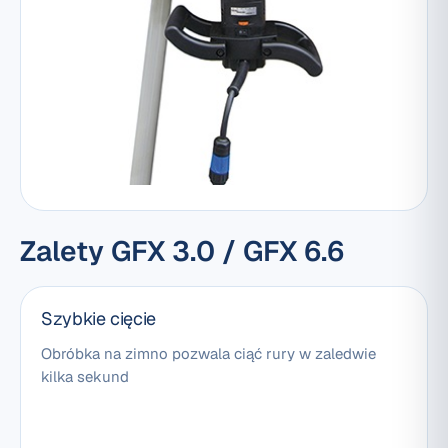
Zalety GFX 3.0 / GFX 6.6
Szybkie cięcie
Obróbka na zimno pozwala ciąć rury w zaledwie
kilka sekund