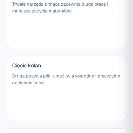
Trwałe narzędzie tnące zapewnia długą pracę i
mniejsze zużycie materiałów
Cięcie kolan
Druga pozycja piłki umożliwia wygodne i precyzyjne
odcinanie kolan