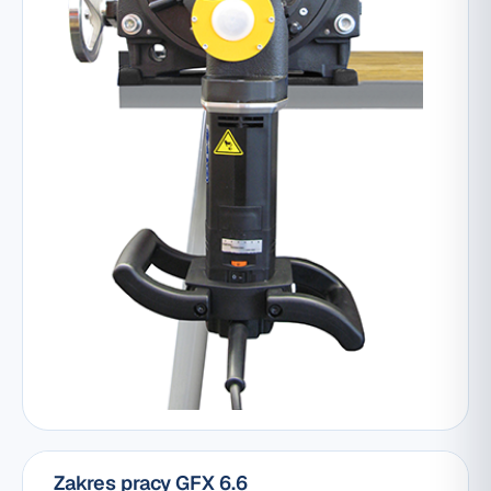
Zakres pracy GFX 6.6