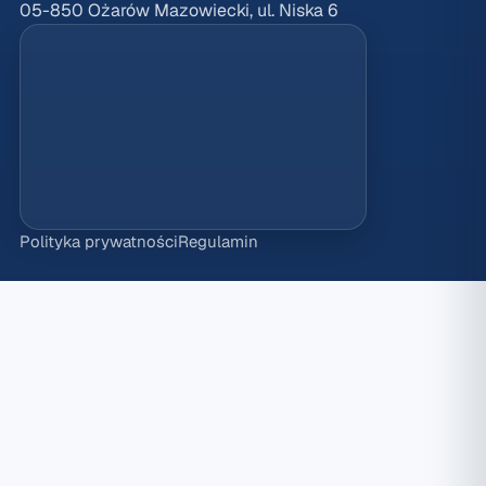
05-850 Ożarów Mazowiecki, ul. Niska 6
Polityka prywatności
Regulamin