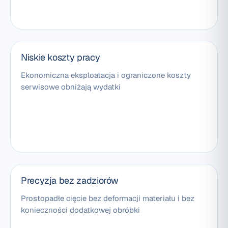
Niskie koszty pracy
Ekonomiczna eksploatacja i ograniczone koszty
serwisowe obniżają wydatki
Precyzja bez zadziorów
Prostopadłe cięcie bez deformacji materiału i bez
konieczności dodatkowej obróbki