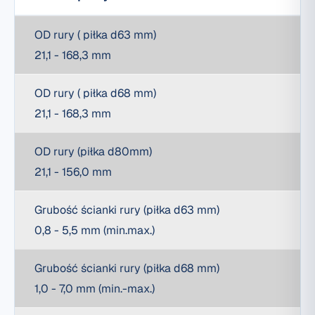
OD rury ( piłka d63 mm)
21,1 - 168,3 mm
OD rury ( piłka d68 mm)
21,1 - 168,3 mm
OD rury (piłka d80mm)
21,1 - 156,0 mm
Grubość ścianki rury (piłka d63 mm)
0,8 - 5,5 mm (min.max.)
Grubość ścianki rury (piłka d68 mm)
1,0 - 7,0 mm (min.-max.)