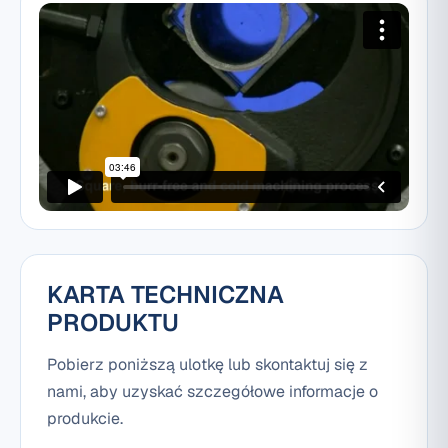
KARTA TECHNICZNA
PRODUKTU
Pobierz poniższą ulotkę lub skontaktuj się z
nami, aby uzyskać szczegółowe informacje o
produkcie.