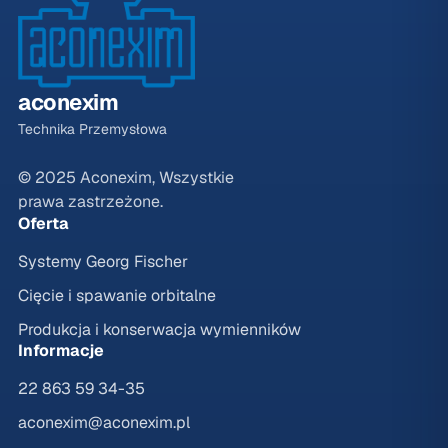
aconexim
Technika Przemysłowa
© 2025 Aconexim, Wszystkie
prawa zastrzeżone.
Oferta
Systemy Georg Fischer
Cięcie i spawanie orbitalne
Produkcja i konserwacja wymienników
Informacje
22 863 59 34-35
aconexim@aconexim.pl