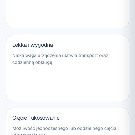
Lekka i wygodna
Niska waga urządzenia ułatwia transport oraz
codzienną obsługę
Cięcie i ukosowanie
Możliwość jednoczesnego lub oddzielnego cięcia i