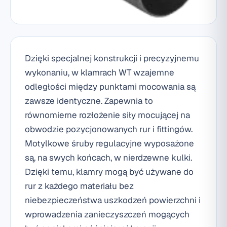
Dzięki specjalnej konstrukcji i precyzyjnemu
wykonaniu, w klamrach WT wzajemne
odległości między punktami mocowania są
zawsze identyczne. Zapewnia to
równomierne rozłożenie siły mocującej na
obwodzie pozycjonowanych rur i fittingów.
Motylkowe śruby regulacyjne wyposażone
są, na swych końcach, w nierdzewne kulki.
Dzięki temu, klamry mogą być używane do
rur z każdego materiału bez
niebezpieczeństwa uszkodzeń powierzchni i
wprowadzenia zanieczyszczeń mogących