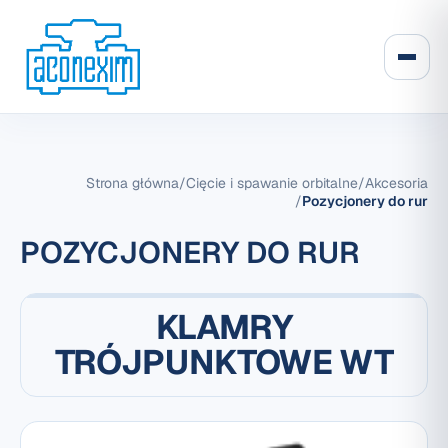
Strona główna
/
Cięcie i spawanie orbitalne
/
Akcesoria
/
Pozycjonery do rur
POZYCJONERY DO RUR
KLAMRY
TRÓJPUNKTOWE WT