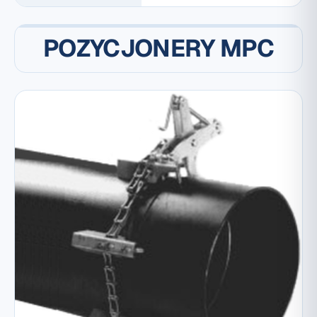
POZYCJONERY MPC