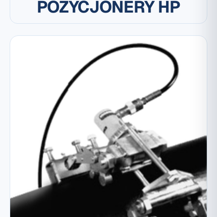
POZYCJONERY HP