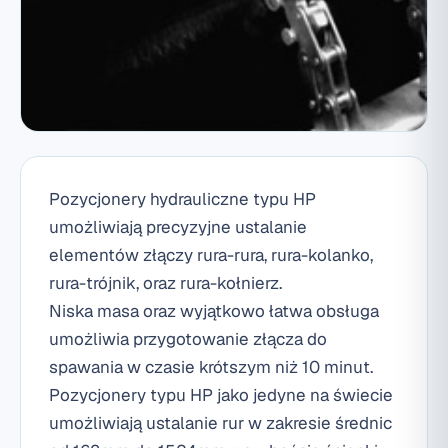
Pozycjonery hydrauliczne typu HP
umożliwiają precyzyjne ustalanie
elementów złączy rura-rura, rura-kolanko,
rura-trójnik, oraz rura-kołnierz.
Niska masa oraz wyjątkowo łatwa obsługa
umożliwia przygotowanie złącza do
spawania w czasie krótszym niż 10 minut.
Pozycjonery typu HP jako jedyne na świecie
umożliwiają ustalanie rur w zakresie średnic