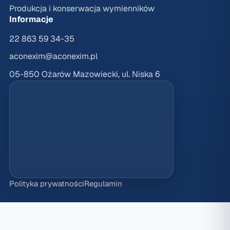
Produkcja i konserwacja wymienników
Informacje
22 863 59 34-35
aconexim@aconexim.pl
05-850 Ożarów Mazowiecki, ul. Niska 6
Polityka prywatności
Regulamin