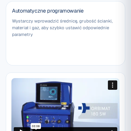
Automatyczne programowanie
Wystarczy wprowadzić średnicę, grubość ścianki,
materiał i gaz, aby szybko ustawić odpowiednie
parametry