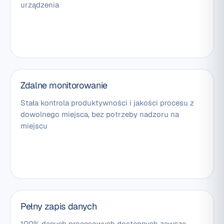
urządzenia
Zdalne monitorowanie
Stała kontrola produktywności i jakości procesu z
dowolnego miejsca, bez potrzeby nadzoru na
miejscu
Pełny zapis danych
100% danych procesowych dostępnych zawsze