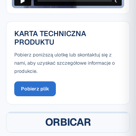
KARTA TECHNICZNA
PRODUKTU
Pobierz poniższą ulotkę lub skontaktuj się z
nami, aby uzyskać szczegółowe informacje o
produkcie.
Pobierz plik
ORBICAR