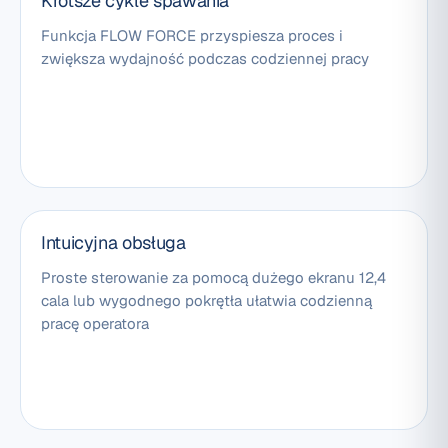
Krótsze cykle spawania
Funkcja FLOW FORCE przyspiesza proces i
zwiększa wydajność podczas codziennej pracy
Intuicyjna obsługa
Proste sterowanie za pomocą dużego ekranu 12,4
cala lub wygodnego pokrętła ułatwia codzienną
pracę operatora