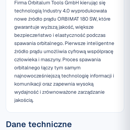
Firma Orbitalum Tools GmbH kierując się
technologią Industry 4.0 wyprodukowała
nowe źródło prądu ORBIMAT 180 SW, które
gwarantuje wyższą jakość, większe
bezpieczeństwo i elastyczność podczas
spawania orbitalnego. Pierwsze inteligentne
źródło prądu umożliwia cyfrową współpracę
człowieka i maszyny. Proces spawania
orbitalnego łączy tym samym
najnowocześniejszą technologię informacji i
komunikacji oraz zapewnia wysoką
wydajność i zrównoważone zarządzanie
jakością.
Dane techniczne