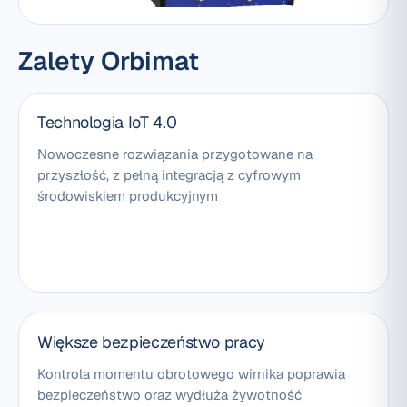
Zalety Orbimat
Technologia IoT 4.0
Nowoczesne rozwiązania przygotowane na
przyszłość, z pełną integracją z cyfrowym
środowiskiem produkcyjnym
Większe bezpieczeństwo pracy
Kontrola momentu obrotowego wirnika poprawia
bezpieczeństwo oraz wydłuża żywotność