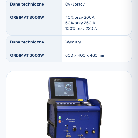
Dane techniczne
Cykl pracy
ORBIMAT 300SW
40% przy 300A
60% przy 260 A
100% przy 220 A
Dane techniczne
Wymiary
ORBIMAT 300SW
600 x 400 x 480 mm