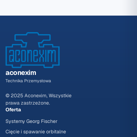
aconexim
Technika Przemysłowa
© 2025 Aconexim, Wszystkie
prawa zastrzeżone.
Oferta
Systemy Georg Fischer
Cięcie i spawanie orbitalne