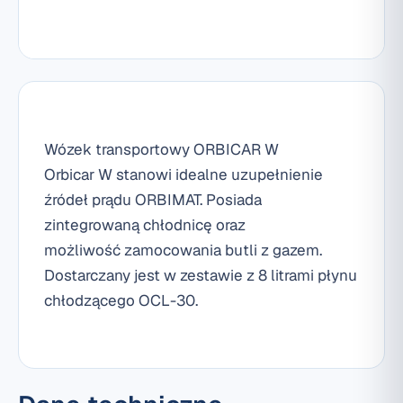
Wózek transportowy ORBICAR W
Orbicar W stanowi idealne uzupełnienie
źródeł prądu ORBIMAT. Posiada
zintegrowaną chłodnicę oraz
możliwość zamocowania butli z gazem.
Dostarczany jest w zestawie z 8 litrami płynu
chłodzącego OCL-30.