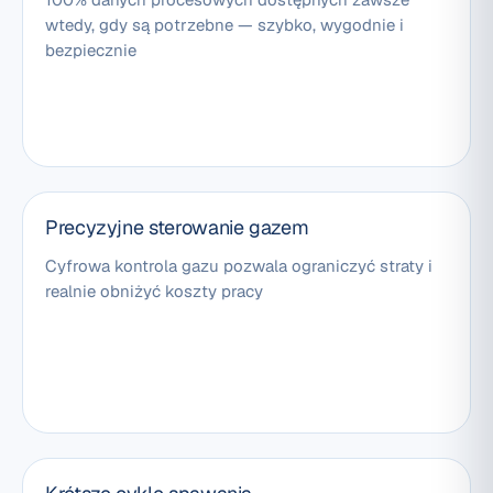
wtedy, gdy są potrzebne — szybko, wygodnie i
bezpiecznie
Precyzyjne sterowanie gazem
Cyfrowa kontrola gazu pozwala ograniczyć straty i
realnie obniżyć koszty pracy