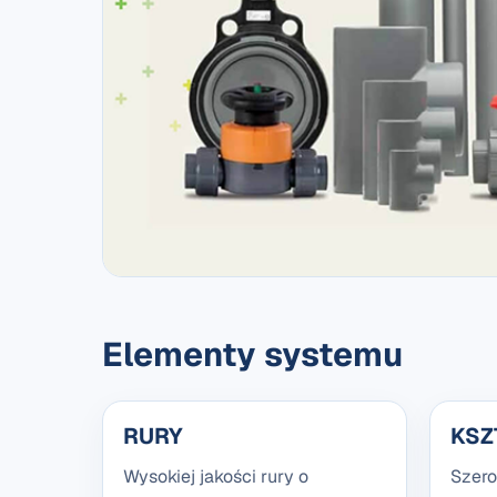
Elementy systemu
RURY
KSZ
Wysokiej jakości rury o
Szero