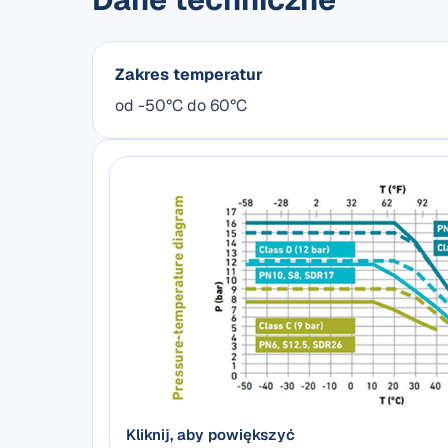
Zakres temperatur
od -50°C do 60°C
Kliknij, aby powiększyć