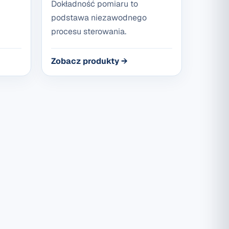
Dokładność pomiaru to
podstawa niezawodnego
procesu sterowania.
Zobacz produkty →