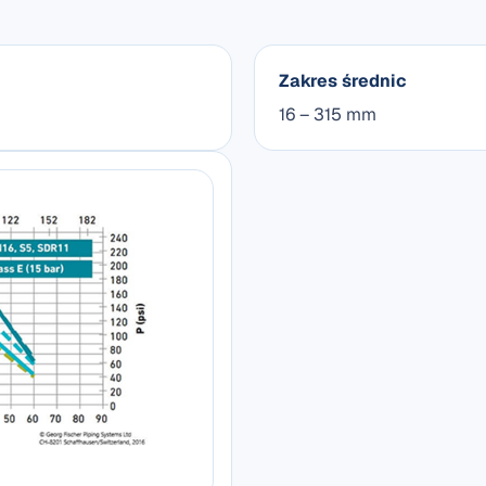
Zakres średnic
16 – 315 mm