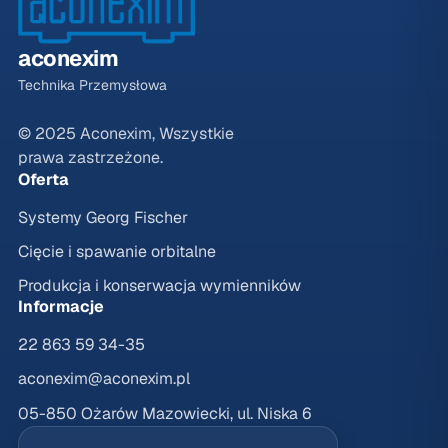
aconexim
Technika Przemysłowa
© 2025 Aconexim, Wszystkie
prawa zastrzeżone.
Oferta
Systemy Georg Fischer
Cięcie i spawanie orbitalne
Produkcja i konserwacja wymienników
Informacje
22 863 59 34-35
aconexim@aconexim.pl
05-850 Ożarów Mazowiecki, ul. Niska 6