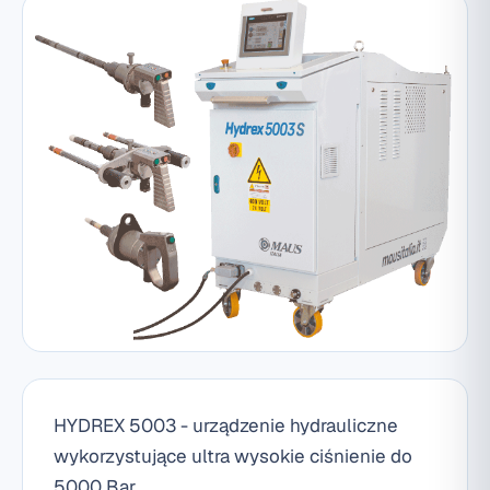
HYDREX 5003 - urządzenie hydrauliczne
wykorzystujące ultra wysokie ciśnienie do
5000 Bar