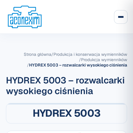
Strona główna
/
Produkcja i konserwacja wymienników
/
Produkcja wymienników
/
HYDREX 5003 – rozwalcarki wysokiego ciśnienia
HYDREX 5003 – rozwalcarki
wysokiego ciśnienia
HYDREX 5003