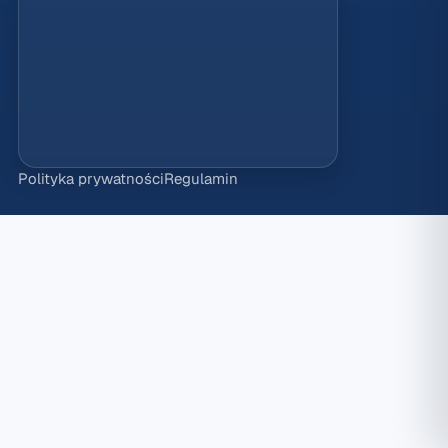
Polityka prywatności
Regulamin