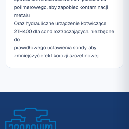
polimerowego, aby zapobiec kontaminacji
metalu
Oraz hydrauliczne urządzenie kotwiczące
2TH400 dla sond roztłaczających, niezbędne
do
prawidłowego ustawienia sondy, aby
zmniejszyć efekt korozji szczelinowej.