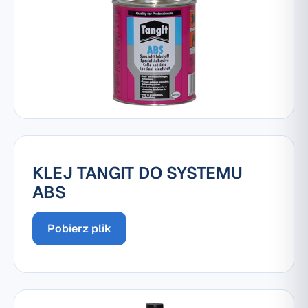
KLEJ TANGIT DO SYSTEMU
ABS
Pobierz plik