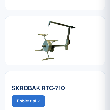
SKROBAK RTC-710
Pobierz plik