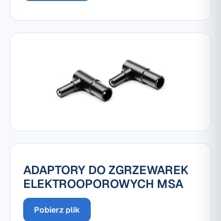
ADAPTORY DO ZGRZEWAREK
ELEKTROOPOROWYCH MSA
Pobierz plik