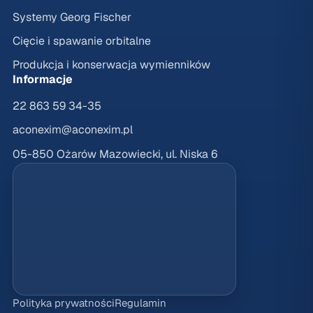
Systemy Georg Fischer
Cięcie i spawanie orbitalne
Produkcja i konserwacja wymienników
Informacje
22 863 59 34-35
aconexim@aconexim.pl
05-850 Ożarów Mazowiecki, ul. Niska 6
Polityka prywatności
Regulamin