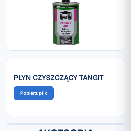
PŁYN CZYSZCZĄCY TANGIT
Pobierz plik