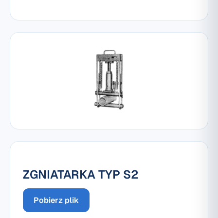
ZGNIATARKA TYP S2
Pobierz plik