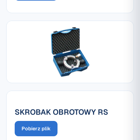
SKROBAK OBROTOWY RS
Pobierz plik