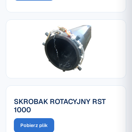
SKROBAK ROTACYJNY RST
1000
Pobierz plik