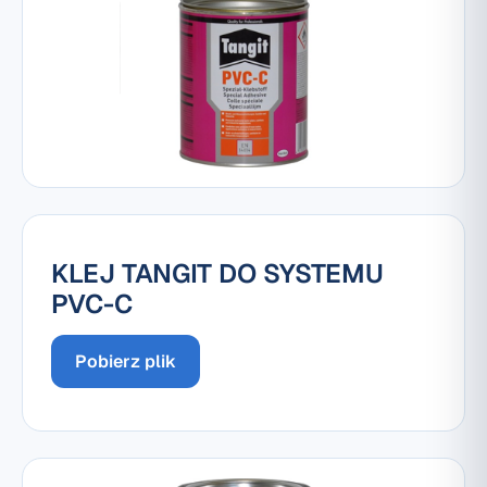
KLEJ TANGIT DO SYSTEMU
PVC-C
Pobierz plik