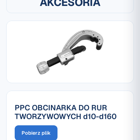
AKCESORIA
PPC OBCINARKA DO RUR
TWORZYWOWYCH d10-d160
Pobierz plik