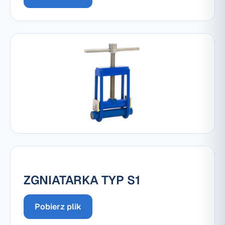
ZGNIATARKA TYP S1
Pobierz plik