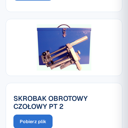
SKROBAK OBROTOWY
CZOŁOWY PT 2
Pobierz plik