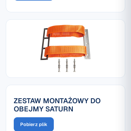
ZESTAW MONTAŻOWY DO
OBEJMY SATURN
Pobierz plik