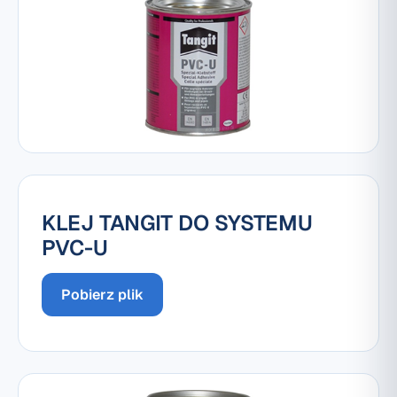
KLEJ TANGIT DO SYSTEMU
PVC-U
Pobierz plik