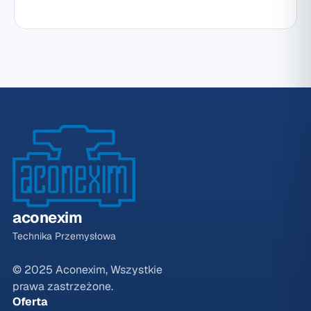
aconexim
Technika Przemysłowa
© 2025 Aconexim, Wszystkie
prawa zastrzeżone.
Oferta