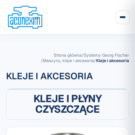
Strona główna
/
Systemy Georg Fischer
/
Maszyny, kleje i akcesoria
/
Kleje i akcesoria
KLEJE I AKCESORIA
KLEJE I PŁYNY
CZYSZCZĄCE