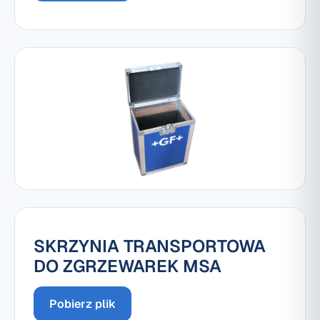
SKRZYNIA TRANSPORTOWA
DO ZGRZEWAREK MSA
Pobierz plik