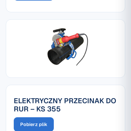
ELEKTRYCZNY PRZECINAK DO
RUR – KS 355
Pobierz plik