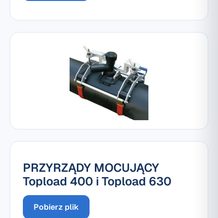
PRZYRZĄDY MOCUJĄCY
Topload 400 i Topload 630
Pobierz plik