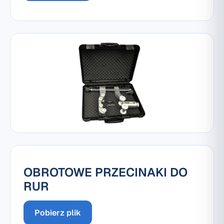
OBROTOWE PRZECINAKI DO
RUR
Pobierz plik