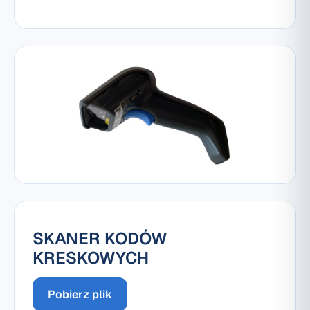
SKANER KODÓW
KRESKOWYCH
Pobierz plik