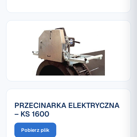
PRZECINARKA ELEKTRYCZNA
– KS 1600
Pobierz plik