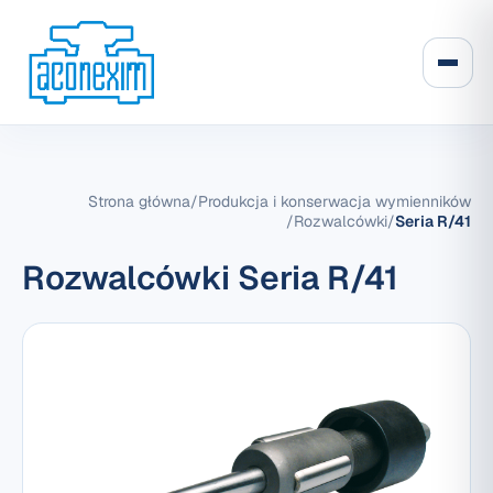
Strona główna
/
Produkcja i konserwacja wymienników
/
Rozwalcówki
/
Seria R/41
Rozwalcówki Seria R/41