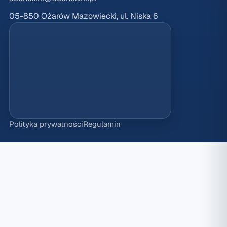
05-850 Ożarów Mazowiecki, ul. Niska 6
Polityka prywatności
Regulamin