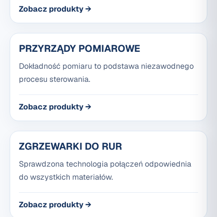
Zobacz produkty →
PRZYRZĄDY POMIAROWE
Dokładność pomiaru to podstawa niezawodnego
procesu sterowania.
Zobacz produkty →
ZGRZEWARKI DO RUR
Sprawdzona technologia połączeń odpowiednia
do wszystkich materiałów.
Zobacz produkty →