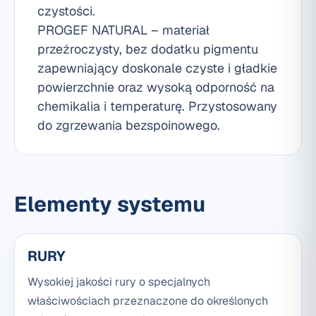
czystości.
PROGEF NATURAL – materiał
przeźroczysty, bez dodatku pigmentu
zapewniający doskonale czyste i gładkie
powierzchnie oraz wysoką odporność na
chemikalia i temperaturę. Przystosowany
do zgrzewania bezspoinowego.
Elementy systemu
RURY
Wysokiej jakości rury o specjalnych
właściwościach przeznaczone do określonych