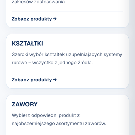
zakresów zastosowania.
Zobacz produkty →
KSZTAŁTKI
Szeroki wybór kształtek uzupełniających systemy
rurowe – wszystko z jednego źródła.
Zobacz produkty →
ZAWORY
Wybierz odpowiedni produkt z
najobszerniejszego asortymentu zaworów.