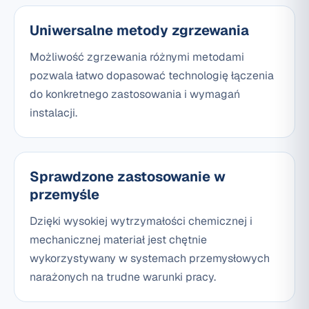
Uniwersalne metody zgrzewania
Możliwość zgrzewania różnymi metodami
pozwala łatwo dopasować technologię łączenia
do konkretnego zastosowania i wymagań
instalacji.
Sprawdzone zastosowanie w
przemyśle
Dzięki wysokiej wytrzymałości chemicznej i
mechanicznej materiał jest chętnie
wykorzystywany w systemach przemysłowych
narażonych na trudne warunki pracy.