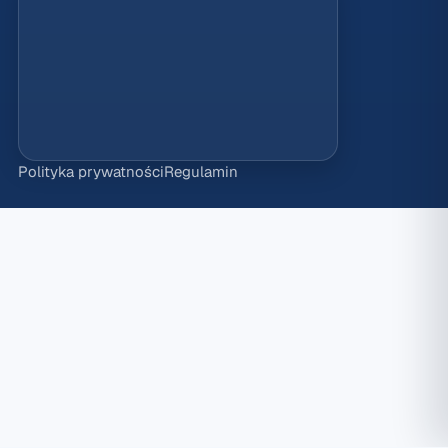
Polityka prywatności
Regulamin