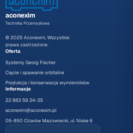
aconexim
Technika Przemysłowa
© 2025 Aconexim, Wszystkie
prawa zastrzeżone.
Oferta
Systemy Georg Fischer
Cięcie i spawanie orbitalne
Produkcja i konserwacja wymienników
Informacje
22 863 59 34-35
aconexim@aconexim.pl
05-850 Ożarów Mazowiecki, ul. Niska 6