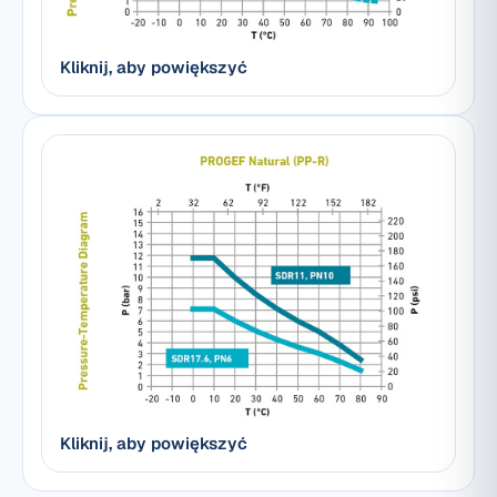
Kliknij, aby powiększyć
Kliknij, aby powiększyć