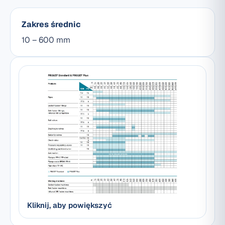
Zakres średnic
10 – 600 mm
Kliknij, aby powiększyć