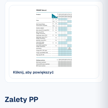
Kliknij, aby powiększyć
Zalety PP