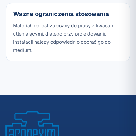
Ważne ograniczenia stosowania
Materiał nie jest zalecany do pracy z kwasami
utleniającymi, dlatego przy projektowaniu
instalacji należy odpowiednio dobrać go do
medium.