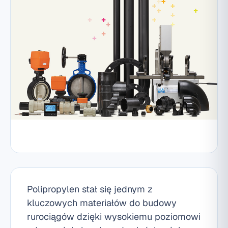
Polipropylen stał się jednym z
kluczowych materiałów do budowy
rurociągów dzięki wysokiemu poziomowi