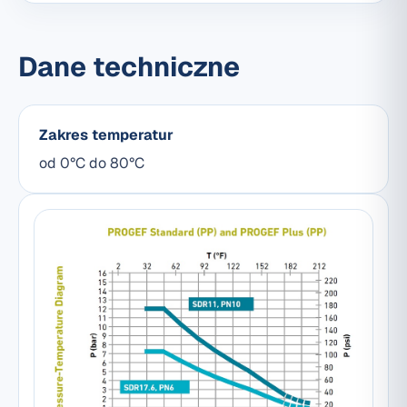
Dane techniczne
Zakres temperatur
od 0°C do 80°C