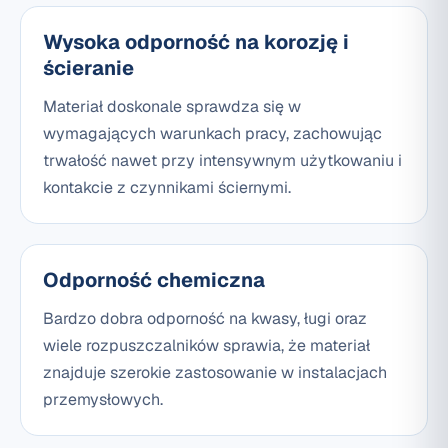
Wysoka odporność na korozję i
ścieranie
Materiał doskonale sprawdza się w
wymagających warunkach pracy, zachowując
trwałość nawet przy intensywnym użytkowaniu i
kontakcie z czynnikami ściernymi.
Odporność chemiczna
Bardzo dobra odporność na kwasy, ługi oraz
wiele rozpuszczalników sprawia, że materiał
znajduje szerokie zastosowanie w instalacjach
przemysłowych.