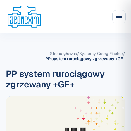
Strona główna
/
Systemy Georg Fischer
/
PP system rurociągowy zgrzewany +GF+
PP system rurociągowy
zgrzewany +GF+