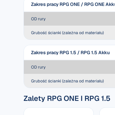
Zakres pracy RPG ONE / RPG ONE Akk
OD rury
Grubość ścianki (zależna od materiału)
Zakres pracy RPG 1.5 / RPG 1.5 Akku
OD rury
Grubość ścianki (zależna od materiału)
Zalety RPG ONE I RPG 1.5