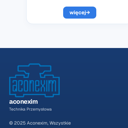
więcej
→
aconexim
Technika Przemysłowa
© 2025 Aconexim, Wszystkie