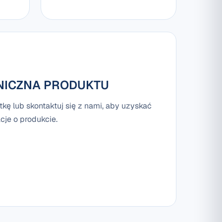
NICZNA PRODUKTU
tkę lub skontaktuj się z nami, aby uzyskać
je o produkcie.