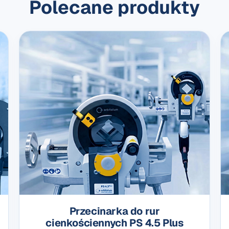
Polecane produkty
Przecinarka do rur
cienkościennych PS 4.5 Plus