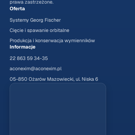
prawa zastrzeżone.
Oferta
Systemy Georg Fischer
Cięcie i spawanie orbitalne
Produkcja i konserwacja wymienników
Informacje
22 863 59 34-35
aconexim@aconexim.pl
05-850 Ożarów Mazowiecki, ul. Niska 6