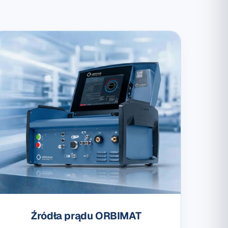
Źródła prądu ORBIMAT