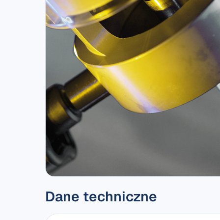
Dane techniczne