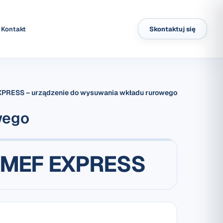
Kontakt
Skontaktuj się
PRESS – urządzenie do wysuwania wkładu rurowego
wego
MEF EXPRESS