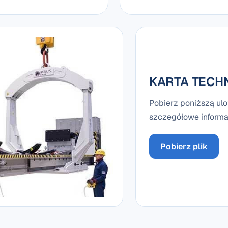
KARTA TECH
Pobierz poniższą ulo
szczegółowe informac
Pobierz plik