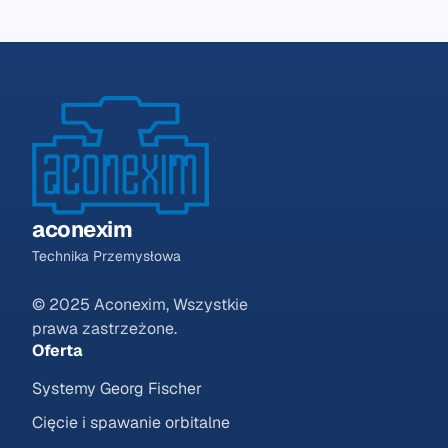
aconexim
Technika Przemysłowa
© 2025 Aconexim, Wszystkie
prawa zastrzeżone.
Oferta
Systemy Georg Fischer
Cięcie i spawanie orbitalne