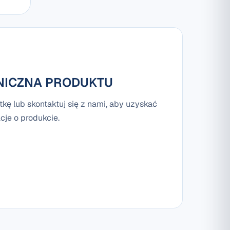
NICZNA PRODUKTU
tkę lub skontaktuj się z nami, aby uzyskać
je o produkcie.