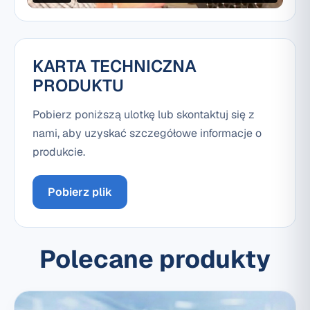
KARTA TECHNICZNA
PRODUKTU
Pobierz poniższą ulotkę lub skontaktuj się z
nami, aby uzyskać szczegółowe informacje o
produkcie.
Pobierz plik
Polecane produkty