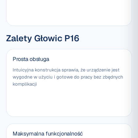
Zalety Głowic P16
Prosta obsługa
Intuicyjna konstrukcja sprawia, że urządzenie jest
wygodne w użyciu i gotowe do pracy bez zbędnych
komplikacji
Maksymalna funkcjonalność