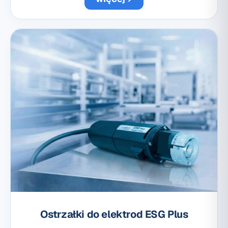
Ostrzałki do elektrod ESG Plus