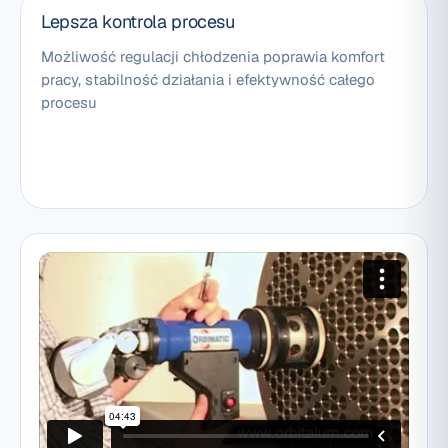
Lepsza kontrola procesu
Możliwość regulacji chłodzenia poprawia komfort
pracy, stabilność działania i efektywność całego
procesu