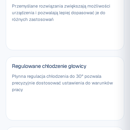
Przemyślane rozwiązania zwiększają możliwości
urządzenia i pozwalają lepiej dopasować je do
różnych zastosowań
Regulowane chłodzenie głowicy
Płynna regulacja chłodzenia do 30° pozwala
precyzyjnie dostosować ustawienia do warunków
pracy