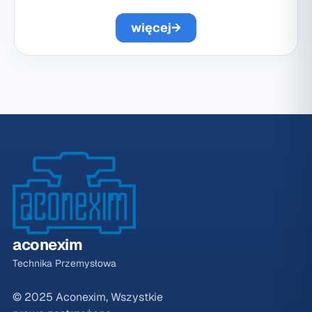
więcej
→
aconexim
Technika Przemysłowa
© 2025 Aconexim, Wszystkie