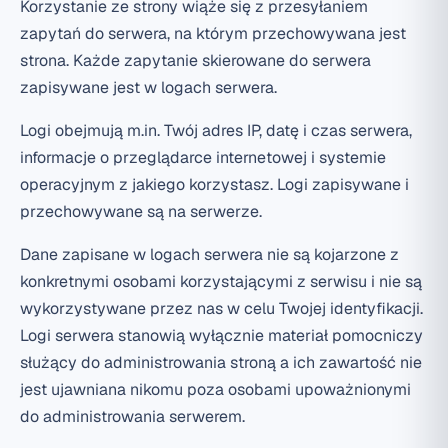
Korzystanie ze strony wiąże się z przesyłaniem
zapytań do serwera, na którym przechowywana jest
strona. Każde zapytanie skierowane do serwera
zapisywane jest w logach serwera.
Logi obejmują m.in. Twój adres IP, datę i czas serwera,
informacje o przeglądarce internetowej i systemie
operacyjnym z jakiego korzystasz. Logi zapisywane i
przechowywane są na serwerze.
Dane zapisane w logach serwera nie są kojarzone z
konkretnymi osobami korzystającymi z serwisu i nie są
wykorzystywane przez nas w celu Twojej identyfikacji.
Logi serwera stanowią wyłącznie materiał pomocniczy
służący do administrowania stroną a ich zawartość nie
jest ujawniana nikomu poza osobami upoważnionymi
do administrowania serwerem.