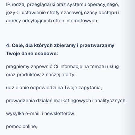
IP, rodzaj przeglądarki oraz systemu operacyjnego,
język i ustawienie strefy czasowej, czasy dostępu i
adresy odsyłających stron internetowych.
4. Cele, dla których zbieramy i przetwarzamy
Twoje dane osobowe:
pragniemy zapewnić Ci informacje na tematu usług
oraz produktów z naszej oferty;
udzielanie odpowiedzi na Twoje zapytania;
prowadzenia działań marketingowych i analitycznych;
wysyłka e-maili i newsletterów;
pomoc online;