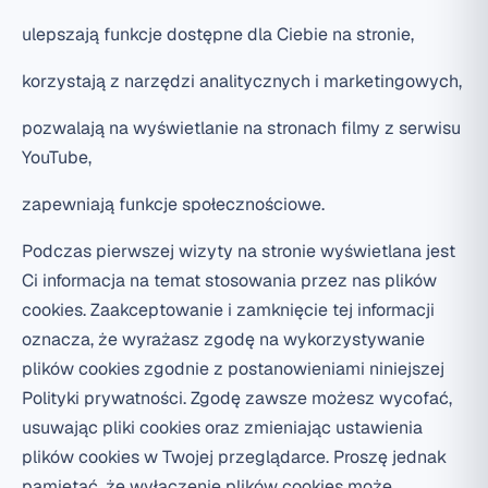
ulepszają funkcje dostępne dla Ciebie na stronie,
korzystają z narzędzi analitycznych i marketingowych,
pozwalają na wyświetlanie na stronach filmy z serwisu
YouTube,
zapewniają funkcje społecznościowe.
Podczas pierwszej wizyty na stronie wyświetlana jest
Ci informacja na temat stosowania przez nas plików
cookies. Zaakceptowanie i zamknięcie tej informacji
oznacza, że wyrażasz zgodę na wykorzystywanie
plików cookies zgodnie z postanowieniami niniejszej
Polityki prywatności. Zgodę zawsze możesz wycofać,
usuwając pliki cookies oraz zmieniając ustawienia
plików cookies w Twojej przeglądarce. Proszę jednak
pamiętać, że wyłączenie plików cookies może