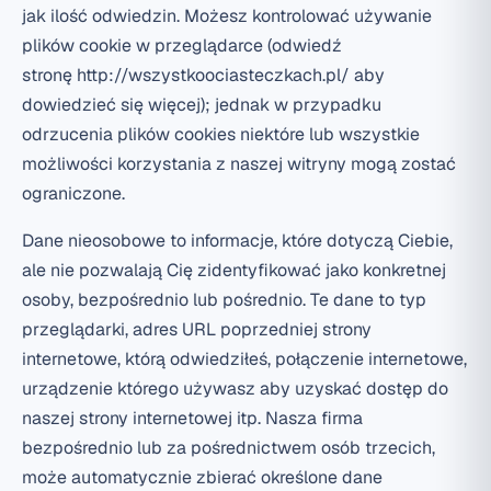
jak ilość odwiedzin. Możesz kontrolować używanie
plików cookie w przeglądarce (odwiedź
stronę
http://wszystkoociasteczkach.pl/
aby
dowiedzieć się więcej); jednak w przypadku
odrzucenia plików cookies niektóre lub wszystkie
możliwości korzystania z naszej witryny mogą zostać
ograniczone.
Dane nieosobowe to informacje, które dotyczą Ciebie,
ale nie pozwalają Cię zidentyfikować jako konkretnej
osoby, bezpośrednio lub pośrednio. Te dane to typ
przeglądarki, adres URL poprzedniej strony
internetowe, którą odwiedziłeś, połączenie internetowe,
urządzenie którego używasz aby uzyskać dostęp do
naszej strony internetowej itp. Nasza firma
bezpośrednio lub za pośrednictwem osób trzecich,
może automatycznie zbierać określone dane