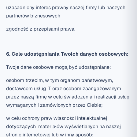
uzasadniony interes prawny naszej firmy lub naszych
partnerów biznesowych
zgodność z przepisami prawa.
6. Cele udostępniania Twoich danych osobowych:
Twoje dane osobowe mogą być udostępniane:
osobom trzecim, w tym organom państwowym,
dostawcom usług IT oraz osobom zaangażowanym
przez naszą firmę w celu świadczenia i realizacji usług
wymaganych i zamówionych przez Ciebie;
w celu ochrony praw własności intelektualnej
dotyczących materiałów wyświetlanych na naszej
stronie internetowej lub w inny sposób;