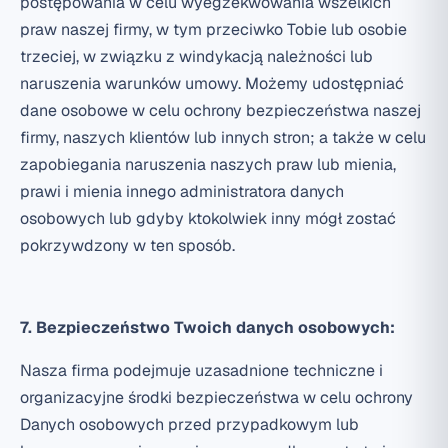
postępowania w celu wyegzekwowania wszelkich
praw naszej firmy, w tym przeciwko Tobie lub osobie
trzeciej, w związku z windykacją należności lub
naruszenia warunków umowy. Możemy udostępniać
dane osobowe w celu ochrony bezpieczeństwa naszej
firmy, naszych klientów lub innych stron; a także w celu
zapobiegania naruszenia naszych praw lub mienia,
prawi i mienia innego administratora danych
osobowych lub gdyby ktokolwiek inny mógł zostać
pokrzywdzony w ten sposób.
7. Bezpieczeństwo Twoich danych osobowych:
Nasza firma podejmuje uzasadnione techniczne i
organizacyjne środki bezpieczeństwa w celu ochrony
Danych osobowych przed przypadkowym lub