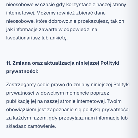
nieosobowe w czasie gdy korzystasz z naszej strony
internetowej. Możemy również zbierać dane
nieosobowe, które dobrowolnie przekazujesz, takich
jak informacje zawarte w odpowiedzi na
kwestionariusz lub ankietę.
11. Zmiana oraz aktualizacja niniejszej Polityki
prywatności:
Zastrzegamy sobie prawo do zmiany niniejszej Polityki
prywatności w dowolnym momencie poprzez
publikację jej na naszej stronie internetowej. Twoim
obowiązkiem jest zapoznanie się polityką prywatności
za każdym razem, gdy przesyłasz nam informacje lub
składasz zamówienie.