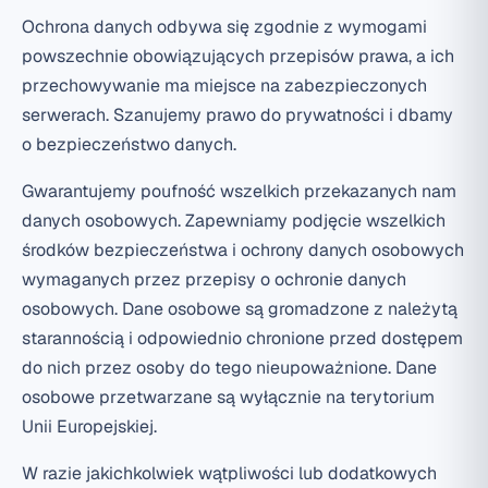
Ochrona danych odbywa się zgodnie z wymogami
powszechnie obowiązujących przepisów prawa, a ich
przechowywanie ma miejsce na zabezpieczonych
serwerach. Szanujemy prawo do prywatności i dbamy
o bezpieczeństwo danych.
Gwarantujemy poufność wszelkich przekazanych nam
danych osobowych. Zapewniamy podjęcie wszelkich
środków bezpieczeństwa i ochrony danych osobowych
wymaganych przez przepisy o ochronie danych
osobowych. Dane osobowe są gromadzone z należytą
starannością i odpowiednio chronione przed dostępem
do nich przez osoby do tego nieupoważnione. Dane
osobowe przetwarzane są wyłącznie na terytorium
Unii Europejskiej.
W razie jakichkolwiek wątpliwości lub dodatkowych