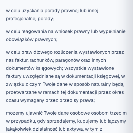
w celu uzyskania porady prawnej lub innej
profesjonalnej porady;
w celu reagowania na wniosek prawny lub wypełnianie
obowiązków prawnych;
w celu prawidłowego rozliczenia wystawionych przez
nas faktur, rachunków, paragonów oraz innych
dokumentów księgowych; wszystkie wystawione
faktury uwzględniane są w dokumentacji księgowej, w
związku z czym Twoje dane w sposób naturalny będą
przetwarzane w ramach tej dokumentacji przez okres
czasu wymagany przez przepisy prawa;
możemy ujawnić Twoje dane osobowe osobom trzecim
w przypadku, gdy sprzedajemy, kupujemy lub łączymy
jakąkolwiek działalność lub aktywa, w tym z