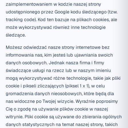
zaimplementowaniem w kodzie naszej strony
udostępnionego przez Google kodu śledzącego (tzw.
tracking code). Kod ten bazuje na plikach cookies, ale
może wykorzystywać również inne technologie
śledzące.
Możesz odwiedzać nasze strony internetowe bez
informowania nas, kim jesteś lub ujawniania swoich
danych osobowych. Jednak nasza firma i firmy
świadczące usługi na rzecz lub w naszym imieniu
mogą wykorzystywać różne technologie, takie jak pliki
cookie i pikseli zliczających (piksel 1 x 1), w celu
gromadzenia danych nieosobowych, które będą dla
nas widoczne po Twojej wizycie. Wyraźnie poprosimy
Cię o zgodę na używanie plików cookie w naszej
witrynie. Pliki cookie są używane do zbierania ogólnych
danych statystycznych na temat naszej strony, takich