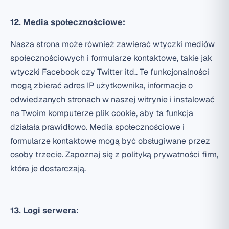
12. Media społecznościowe:
Nasza strona może również zawierać wtyczki mediów
społecznościowych i formularze kontaktowe, takie jak
wtyczki Facebook czy Twitter itd.. Te funkcjonalności
mogą zbierać adres IP użytkownika, informacje o
odwiedzanych stronach w naszej witrynie i instalować
na Twoim komputerze plik cookie, aby ta funkcja
działała prawidłowo. Media społecznościowe i
formularze kontaktowe mogą być obsługiwane przez
osoby trzecie. Zapoznaj się z polityką prywatności firm,
która je dostarczają.
13. Logi serwera: