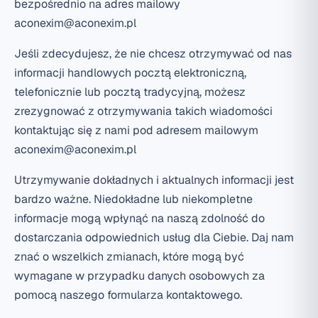
bezpośrednio na adres mailowy
aconexim@aconexim.pl
Jeśli zdecydujesz, że nie chcesz otrzymywać od nas
informacji handlowych pocztą elektroniczną,
telefonicznie lub pocztą tradycyjną, możesz
zrezygnować z otrzymywania takich wiadomości
kontaktując się z nami pod adresem mailowym
aconexim@aconexim.pl
Utrzymywanie dokładnych i aktualnych informacji jest
bardzo ważne. Niedokładne lub niekompletne
informacje mogą wpłynąć na naszą zdolność do
dostarczania odpowiednich usług dla Ciebie. Daj nam
znać o wszelkich zmianach, które mogą być
wymagane w przypadku danych osobowych za
pomocą naszego formularza kontaktowego.