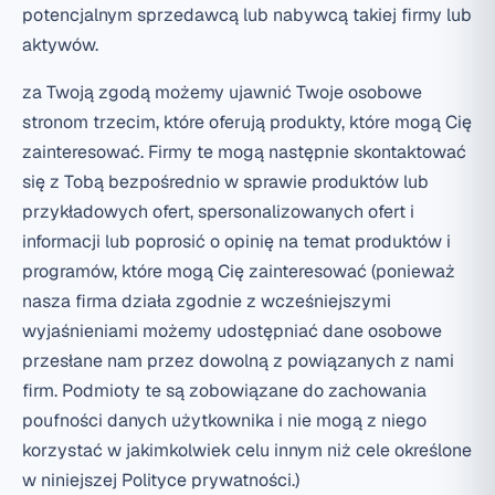
potencjalnym sprzedawcą lub nabywcą takiej firmy lub
aktywów.
za Twoją zgodą możemy ujawnić Twoje osobowe
stronom trzecim, które oferują produkty, które mogą Cię
zainteresować. Firmy te mogą następnie skontaktować
się z Tobą bezpośrednio w sprawie produktów lub
przykładowych ofert, spersonalizowanych ofert i
informacji lub poprosić o opinię na temat produktów i
programów, które mogą Cię zainteresować (ponieważ
nasza firma działa zgodnie z wcześniejszymi
wyjaśnieniami możemy udostępniać dane osobowe
przesłane nam przez dowolną z powiązanych z nami
firm. Podmioty te są zobowiązane do zachowania
poufności danych użytkownika i nie mogą z niego
korzystać w jakimkolwiek celu innym niż cele określone
w niniejszej Polityce prywatności.)