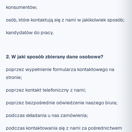
konsumentów;
osób, które kontaktują się z nami w jakikolwiek sposób;
kandydatów do pracy.
2. W jaki sposób zbierany dane osobowe?
poprzez wypełnienie formularza kontaktowego na
stronie;
poprzez kontakt telefoniczny z nami;
poprzez bezpośrednie odwiedzenie naszego biura;
podczas składania u nas zamówienia;
podczas kontaktowania się z nami za pośrednictwem