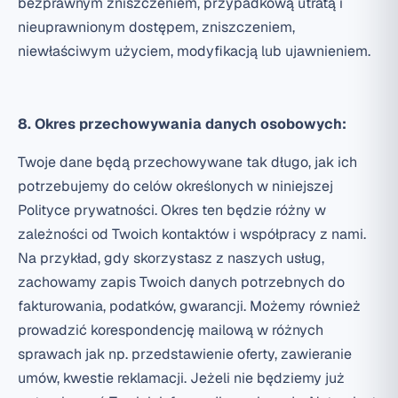
bezprawnym zniszczeniem, przypadkową utratą i
nieuprawnionym dostępem, zniszczeniem,
niewłaściwym użyciem, modyfikacją lub ujawnieniem.
8. Okres przechowywania danych osobowych:
Twoje dane będą przechowywane tak długo, jak ich
potrzebujemy do celów określonych w niniejszej
Polityce prywatności. Okres ten będzie różny w
zależności od Twoich kontaktów i współpracy z nami.
Na przykład, gdy skorzystasz z naszych usług,
zachowamy zapis Twoich danych potrzebnych do
fakturowania, podatków, gwarancji. Możemy również
prowadzić korespondencję mailową w różnych
sprawach jak np. przedstawienie oferty, zawieranie
umów, kwestie reklamacji. Jeżeli nie będziemy już