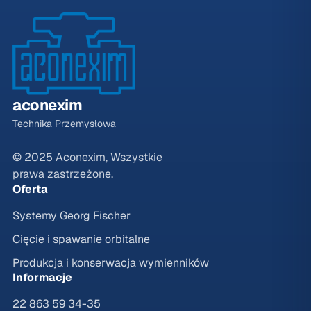
aconexim
Technika Przemysłowa
© 2025 Aconexim, Wszystkie
prawa zastrzeżone.
Oferta
Systemy Georg Fischer
Cięcie i spawanie orbitalne
Produkcja i konserwacja wymienników
Informacje
22 863 59 34-35