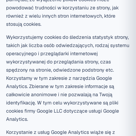
powodować trudności w korzystaniu ze strony, jak
również z wielu innych stron internetowych, które
stosują cookies.
Wykorzystujemy cookies do śledzenia statystyk strony,
takich jak liczba osób odwiedzających, rodzaj systemu
operacyjnego i przeglądarki internetowej
wykorzystywanej do przeglądania strony, czas
spędzony na stronie, odwiedzone podstrony etc.
Korzystamy w tym zakresie z narzędzia Google
Analytics. Zbierane w tym zakresie informacje są
całkowicie anonimowe i nie pozwalają na Twoją
identyfikację. W tym celu wykorzystywane są pliki
cookies firmy Google LLC dotyczące usługi Google
Analytics.
Korzystanie z usług Google Analytics wiąże się z