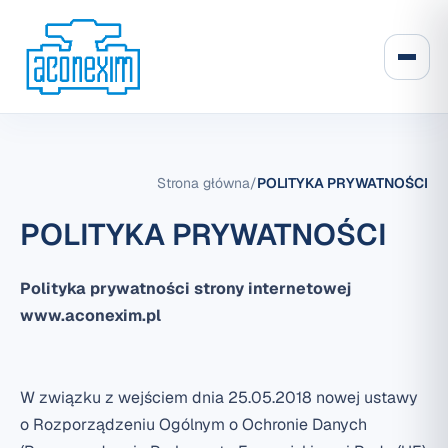
Strona główna
/
POLITYKA PRYWATNOŚCI
POLITYKA PRYWATNOŚCI
Polityka prywatności strony internetowej
www.aconexim.pl
W związku z wejściem dnia 25.05.2018 nowej ustawy
o Rozporządzeniu Ogólnym o Ochronie Danych