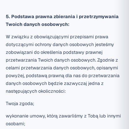
5. Podstawa prawna zbierania i przetrzymywania
Twoich danych osobowych:
W związku z obowiązującymi przepisami prawa
dotyczącymi ochrony danych osobowych jesteśmy
zobowiązani do określenia podstawy prawnej
przetwarzania Twoich danych osobowych. Zgodnie z
celami przetwarzania danych osobowych, opisanymi
powyżej, podstawą prawną dla nas do przetwarzania
danych osobowych będzie zazwyczaj jedna z
następujących okoliczności:
Twoja zgoda;
wykonanie umowy, którą zawarliśmy z Tobą lub innymi
osobami;