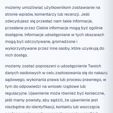
możemy umożliwiać użytkownikom zostawianie na
stronie wpisów, komentarzy lub recenzji. Jeśli
zdecydujesz się przesłać nam takie informacje,
przesłane przez Ciebie informacje mogą być ogólnie
dostępne. Informacje udostępniane w tych obszarach
mogą być odczytywane, gromadzone i
wykorzystywane przez inne osoby, które uzyskują do
nich dostęp.
możemy zostać poproszeni o udostępnienie Twoich
danych osobowych w celu zastosowania się do nakazu
sądowego, wykonania prawa lub procesu prawnego, w
tym do odpowiedzi na wnioski rządowe lub
regulacyjne. Ujawnienie może również być konieczne,
jeśli mamy powody, aby sądzić, że ujawnienie jest
niezbędne do identyfikacji, kontaktu lub wszczęcia