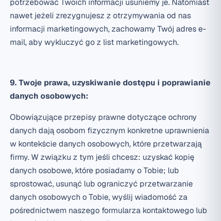
potrzebować Twoich informacji usuniemy je. Natomiast
nawet jeżeli zrezygnujesz z otrzymywania od nas
informacji marketingowych, zachowamy Twój adres e-
mail, aby wykluczyć go z list marketingowych.
9. Twoje prawa, uzyskiwanie dostępu i poprawianie
danych osobowych:
Obowiązujące przepisy prawne dotyczące ochrony
danych dają osobom fizycznym konkretne uprawnienia
w kontekście danych osobowych, które przetwarzają
firmy. W związku z tym jeśli chcesz: uzyskać kopię
danych osobowe, które posiadamy o Tobie; lub
sprostować, usunąć lub ograniczyć przetwarzanie
danych osobowych o Tobie, wyślij wiadomość za
pośrednictwem naszego formularza kontaktowego lub