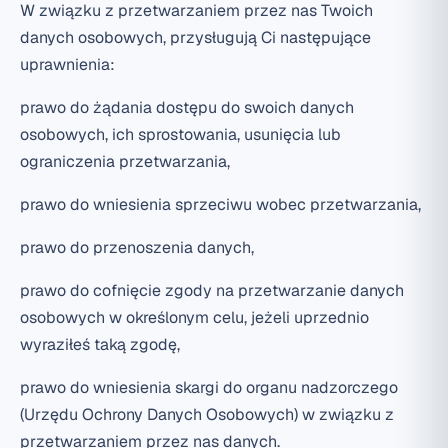
W związku z przetwarzaniem przez nas Twoich
danych osobowych, przysługują Ci następujące
uprawnienia:
prawo do żądania dostępu do swoich danych
osobowych, ich sprostowania, usunięcia lub
ograniczenia przetwarzania,
prawo do wniesienia sprzeciwu wobec przetwarzania,
prawo do przenoszenia danych,
prawo do cofnięcie zgody na przetwarzanie danych
osobowych w określonym celu, jeżeli uprzednio
wyraziłeś taką zgodę,
prawo do wniesienia skargi do organu nadzorczego
(Urzędu Ochrony Danych Osobowych) w związku z
przetwarzaniem przez nas danych.