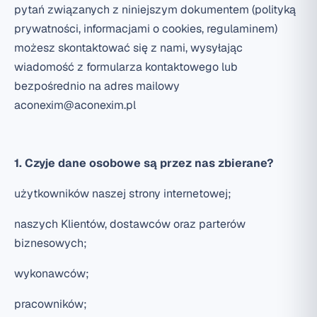
pytań związanych z niniejszym dokumentem (polityką
prywatności, informacjami o cookies, regulaminem)
możesz skontaktować się z nami, wysyłając
wiadomość z formularza kontaktowego lub
bezpośrednio na adres mailowy
aconexim@aconexim.pl
1. Czyje dane osobowe są przez nas zbierane?
użytkowników naszej strony internetowej;
naszych Klientów, dostawców oraz parterów
biznesowych;
wykonawców;
pracowników;