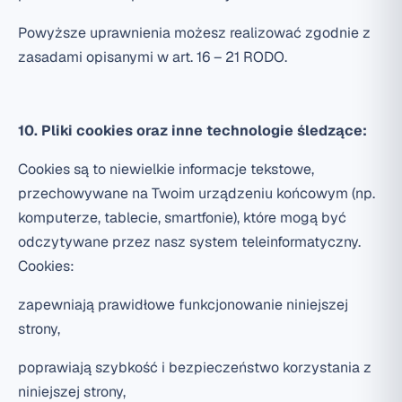
Powyższe uprawnienia możesz realizować zgodnie z
zasadami opisanymi w art. 16 – 21 RODO.
10. Pliki cookies oraz inne technologie śledzące:
Cookies są to niewielkie informacje tekstowe,
przechowywane na Twoim urządzeniu końcowym (np.
komputerze, tablecie, smartfonie), które mogą być
odczytywane przez nasz system teleinformatyczny.
Cookies:
zapewniają prawidłowe funkcjonowanie niniejszej
strony,
poprawiają szybkość i bezpieczeństwo korzystania z
niniejszej strony,