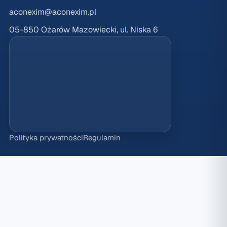
aconexim@aconexim.pl
05-850 Ożarów Mazowiecki, ul. Niska 6
Polityka prywatności
Regulamin