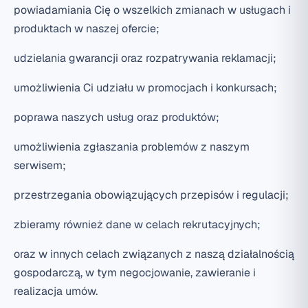
powiadamiania Cię o wszelkich zmianach w usługach i
produktach w naszej ofercie;
udzielania gwarancji oraz rozpatrywania reklamacji;
umożliwienia Ci udziału w promocjach i konkursach;
poprawa naszych usług oraz produktów;
umożliwienia zgłaszania problemów z naszym
serwisem;
przestrzegania obowiązujących przepisów i regulacji;
zbieramy również dane w celach rekrutacyjnych;
oraz w innych celach związanych z naszą działalnością
gospodarczą, w tym negocjowanie, zawieranie i
realizacja umów.