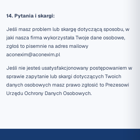
14. Pytania i skargi:
Jeśli masz problem lub skargę dotyczącą sposobu, w
jaki nasza firma wykorzystała Twoje dane osobowe,
zgłoś to pisemnie na adres mailowy
aconexim@aconexim.pl
Jeśli nie jesteś usatysfakcjonowany postępowaniem w
sprawie zapytanie lub skargi dotyczących Twoich
danych osobowych masz prawo zgłosić to Prezesowi
Urzędu Ochrony Danych Osobowych.