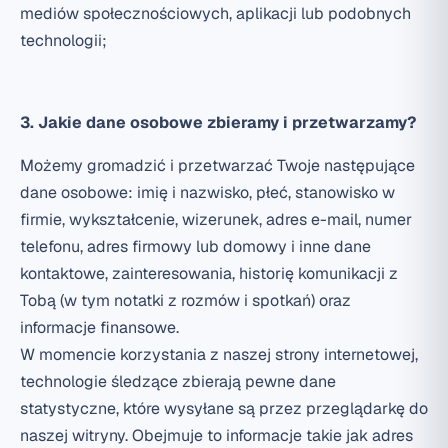
mediów społecznościowych, aplikacji lub podobnych
technologii;
3. Jakie dane osobowe zbieramy i przetwarzamy?
Możemy gromadzić i przetwarzać Twoje następujące
dane osobowe: imię i nazwisko, płeć, stanowisko w
firmie, wykształcenie, wizerunek, adres e-mail, numer
telefonu, adres firmowy lub domowy i inne dane
kontaktowe, zainteresowania, historię komunikacji z
Tobą (w tym notatki z rozmów i spotkań) oraz
informacje finansowe.
W momencie korzystania z naszej strony internetowej,
technologie śledzące zbierają pewne dane
statystyczne, które wysyłane są przez przeglądarkę do
naszej witryny. Obejmuje to informacje takie jak adres