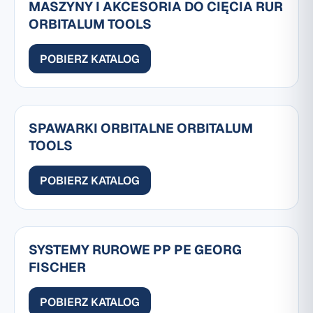
MASZYNY I AKCESORIA DO CIĘCIA RUR
ORBITALUM TOOLS
POBIERZ KATALOG
SPAWARKI ORBITALNE ORBITALUM
TOOLS
POBIERZ KATALOG
SYSTEMY RUROWE PP PE GEORG
FISCHER
POBIERZ KATALOG