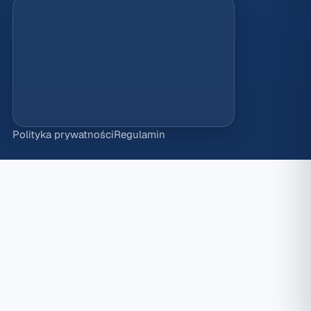
Polityka prywatności
Regulamin