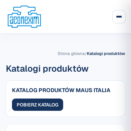
Strona główna
/
Katalogi produktów
Katalogi produktów
KATALOG PRODUKTÓW MAUS ITALIA
POBIERZ KATALOG