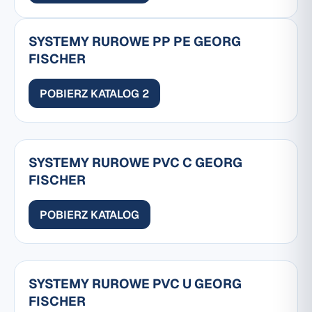
SYSTEMY RUROWE PP PE GEORG
FISCHER
POBIERZ KATALOG 2
SYSTEMY RUROWE PVC C GEORG
FISCHER
POBIERZ KATALOG
SYSTEMY RUROWE PVC U GEORG
FISCHER