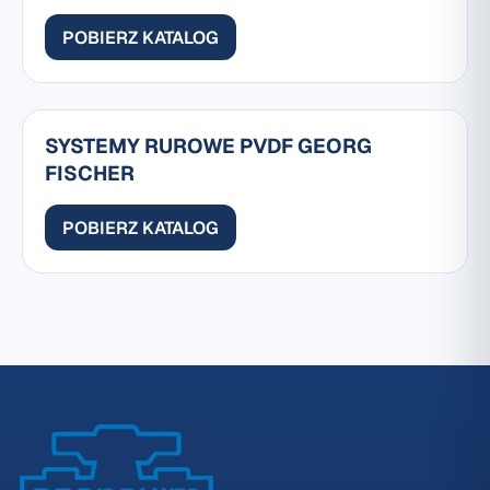
POBIERZ KATALOG
SYSTEMY RUROWE PVDF GEORG
FISCHER
POBIERZ KATALOG