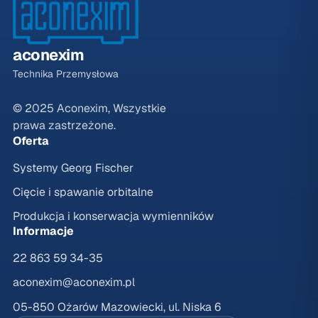
aconexim
Technika Przemysłowa
© 2025 Aconexim, Wszystkie
prawa zastrzeżone.
Oferta
Systemy Georg Fischer
Cięcie i spawanie orbitalne
Produkcja i konserwacja wymienników
Informacje
22 863 59 34-35
aconexim@aconexim.pl
05-850 Ożarów Mazowiecki, ul. Niska 6