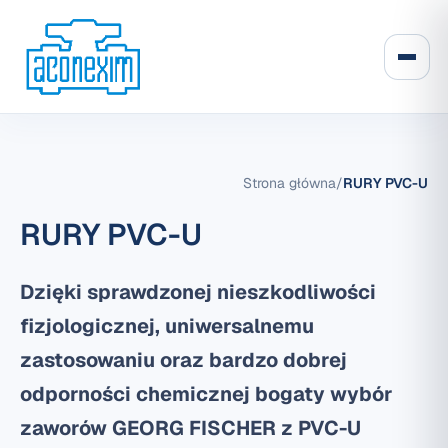
Strona główna
/
RURY PVC-U
RURY PVC-U
Dzięki sprawdzonej nieszkodliwości
fizjologicznej, uniwersalnemu
zastosowaniu oraz bardzo dobrej
odporności chemicznej bogaty wybór
zaworów GEORG FISCHER z PVC-U