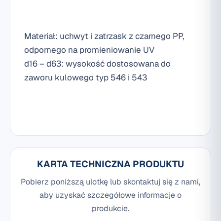
Materiał: uchwyt i zatrzask z czarnego PP,
odpornego na promieniowanie UV
d16 – d63: wysokość dostosowana do
zaworu kulowego typ 546 i 543
KARTA TECHNICZNA PRODUKTU
Pobierz poniższą ulotkę lub skontaktuj się z nami,
aby uzyskać szczegółowe informacje o
produkcie.