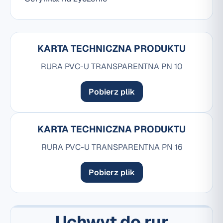
KARTA TECHNICZNA PRODUKTU
RURA PVC-U TRANSPARENTNA PN 10
Pobierz plik
KARTA TECHNICZNA PRODUKTU
RURA PVC-U TRANSPARENTNA PN 16
Pobierz plik
Uchwyt do rur