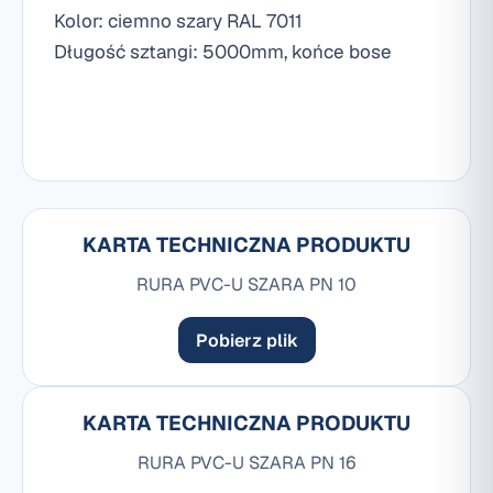
Kolor: ciemno szary RAL 7011
Długość sztangi: 5000mm, końce bose
KARTA TECHNICZNA PRODUKTU
RURA PVC-U SZARA PN 10
Pobierz plik
KARTA TECHNICZNA PRODUKTU
RURA PVC-U SZARA PN 16