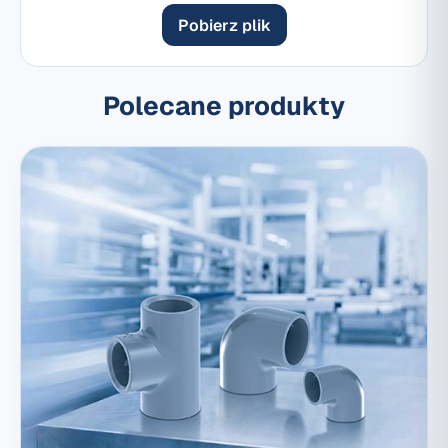
Pobierz plik
Polecane produkty