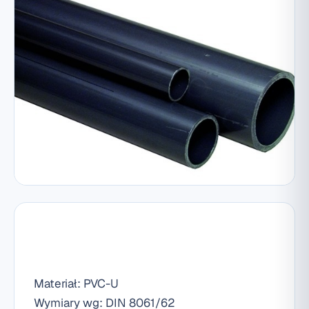
Materiał: PVC-U
Wymiary wg: DIN 8061/62