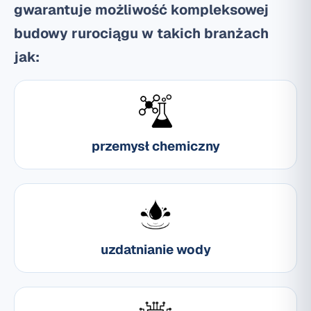
gwarantuje możliwość kompleksowej
budowy rurociągu w takich branżach
jak:
przemysł chemiczny
uzdatnianie wody