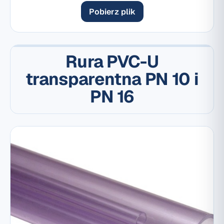
Pobierz plik
Rura PVC-U
transparentna PN 10 i
PN 16