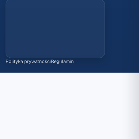
Polityka prywatności
Regulamin